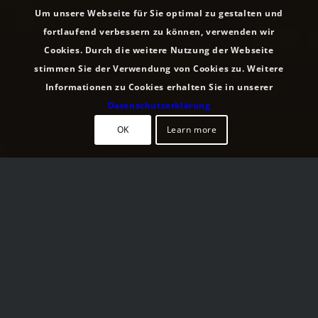
Um unsere Webseite für Sie optimal zu gestalten und
fortlaufend verbessern zu können, verwenden wir
Cookies. Durch die weitere Nutzung der Webseite
stimmen Sie der Verwendung von Cookies zu. Weitere
Informationen zu Cookies erhalten Sie in unserer
Datenschutzerklärung
OK
Learn more